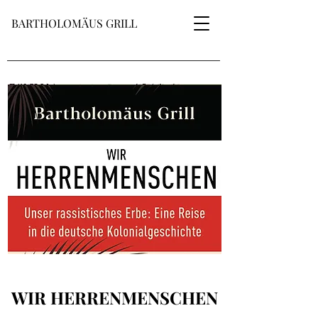
BARTHOLOMÄUS GRILL
WIR HERRENMENSCHEN