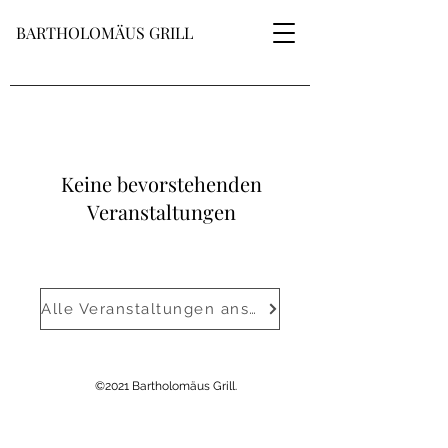
BARTHOLOMÄUS GRILL
Keine bevorstehenden
Veranstaltungen
Alle Veranstaltungen ansehen
©2021 Bartholomäus Grill.