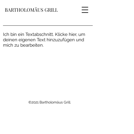
BARTHOLOMÄUS GRILL
Ich bin ein Textabschnitt. Klicke hier, um
deinen eigenen Text hinzuzufügen und
mich zu bearbeiten.
©2021 Bartholomäus Grill.