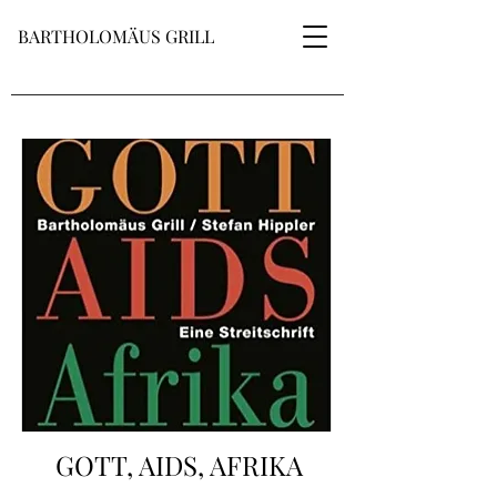
BARTHOLOMÄUS GRILL
GOTT, AIDS, AFRIKA