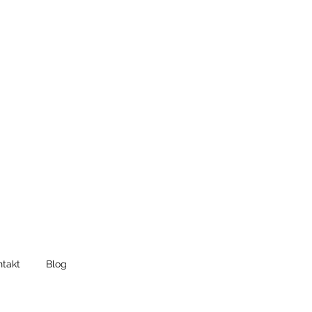
takt
Blog