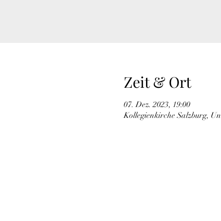
Zeit & Ort
07. Dez. 2023, 19:00
Kollegienkirche Salzburg, Uni