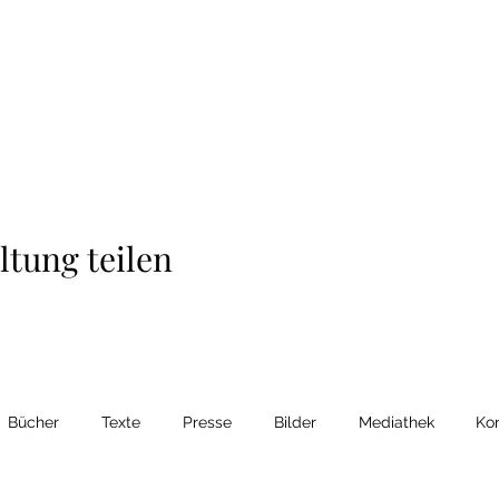
ltung teilen
Bücher
Texte
Presse
Bilder
Mediathek
Kon