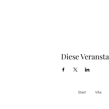
Diese Veransta
Start
Vita