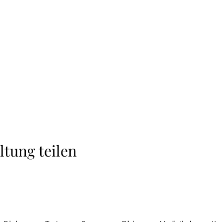
ltung teilen