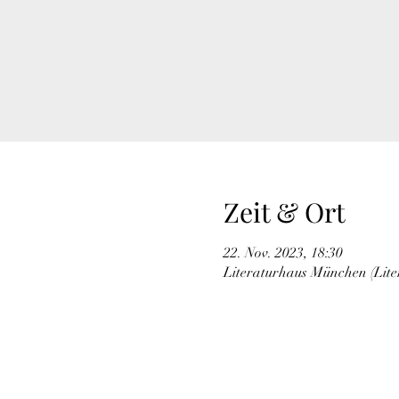
Zeit & Ort
22. Nov. 2023, 18:30
Literaturhaus München (Lite