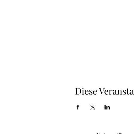
Diese Veransta