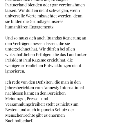
Partnerland blenden oder gar vereinnahmen 
lassen. Wir dürfen nicht schweigen, wenn 
universelle Werte missachtet werden, denn 
sie bilden die Grundlage unseres 
humanitären Engagements.  
Und so muss sich auch Ruandas Regierung an 
den Verträgen messen lassen, die sie 
unterzeichnet hat. Wir dürfen bei allen 
wirtschaftlichen Erfolgen, die das Land unter 
Präsident Paul Kagame erzielt hat, die 
weniger erfreulichen Entwicklungen nicht 
ignorieren. 
Ich rede von den Defiziten, die man in den 
Jahresberichten vom Amnesty International 
nachlesen kann: In den Bereichen 
Meinungs-, Presse- und 
Versammlungsfreiheit steht es nicht zum 
Besten, und auch in puncto Schutz der 
Menschenrechte gibt es enormen 
Nachholbedarf.  